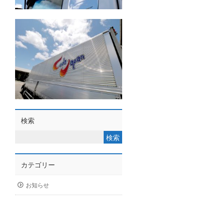
検索
カテゴリー
お知らせ