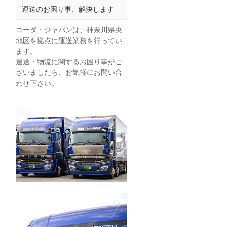
運送のお困り事、解決します
コーダ・ジャパンは、神奈川県央
地区を拠点に運送業務を行ってい
ます。
運送・物流に関するお困り事がご
ざいましたら、お気軽にお問い合
わせ下さい。