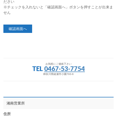
ださい
※チェックを入れないと「確認画面へ」ボタンを押すことが出来ま
せん
お気軽にご連絡下さい
TEL
0467-53-7754
神奈川県綾瀬市小園793-6
湘南営業所
住所