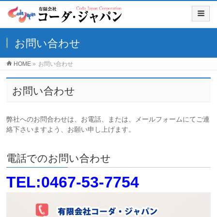
お問い合わせ
HOME
»
お問い合わせ
お問い合わせ
弊社へのお問合わせは、お電話、または、メールフォームにてご連
絡下さいますよう、お願い申し上げます。
電話でのお問い合わせ
TEL:0467-53-7754