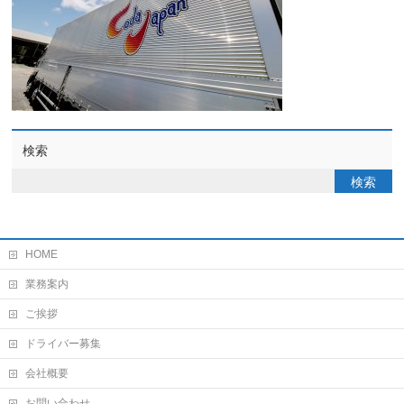
検索
HOME
業務案内
ご挨拶
ドライバー募集
会社概要
お問い合わせ