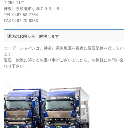
〒252-1121
神奈川県綾瀬市小園７９３－６
TEL:0467-53-7754
FAX:0467-70-6333
運送のお困り事、解決します
コーダ・ジャパンは、神奈川県央地区を拠点に運送業務を行ってい
ます。
運送・物流に関するお困り事がございましたら、お気軽にお問い合
わせ下さい。