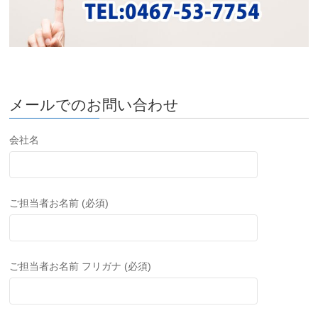
メールでのお問い合わせ
会社名
ご担当者お名前 (必須)
ご担当者お名前 フリガナ (必須)