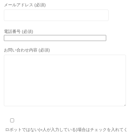
メールアドレス (必須)
電話番号 (必須)
お問い合わせ内容 (必須)
ロボットではない(=人が入力している)場合はチェックを入れてく